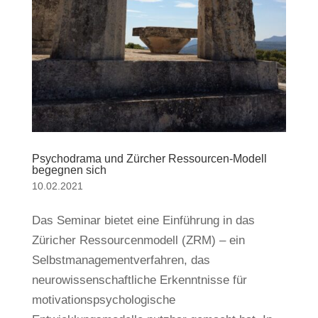
Psychodrama und Zürcher Ressourcen-Modell
begegnen sich
10.02.2021
Das Seminar bietet eine Einführung in das
Züricher Ressourcenmodell (ZRM) – ein
Selbstmanagementverfahren, das
neurowissenschaftliche Erkenntnisse für
motivationspsychologische